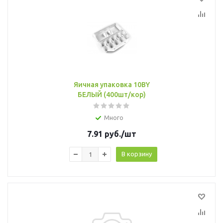
Яичная упаковка 10BY
БЕЛЫЙ (400шт/кор)
Много
7.91
руб.
/шт
В корзину