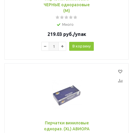
ЧЕРНЫЕ одноразовые
(M)
Много
219.03
руб.
/упак
В корзину
Перчатки виниловые
однораз. (XL) АВИОРА