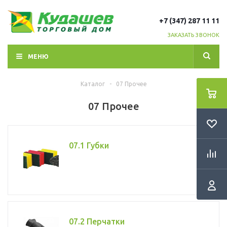
+7 (347) 287 11 11
ЗАКАЗАТЬ ЗВОНОК
МЕНЮ
Каталог
-
07 Прочее
07 Прочее
07.1 Губки
07.2 Перчатки