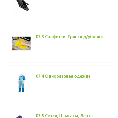
07.3 Салфетки. Тряпки д/уборки
07.4 Одноразовая одежда
07.5 Сетки, Шпагаты, Ленты