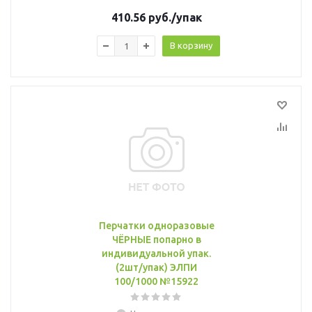
410.56
руб.
/упак
В корзину
Перчатки одноразовые
ЧЁРНЫЕ попарно в
индивидуальной упак.
(2шт/упак) ЭЛПИ
100/1000 №15922