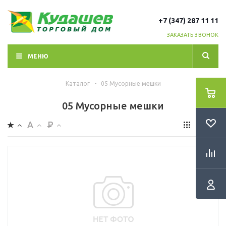
+7 (347) 287 11 11
ЗАКАЗАТЬ ЗВОНОК
МЕНЮ
Каталог
-
05 Мусорные мешки
05 Мусорные мешки