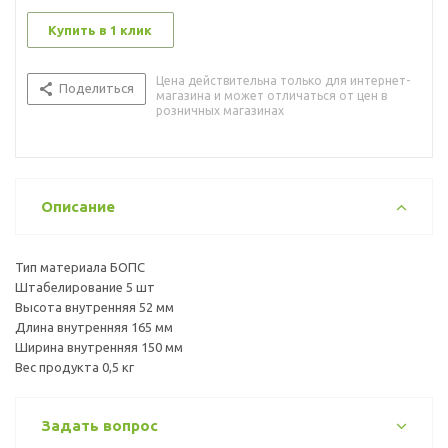
Купить в 1 клик
Цена действительна только для интернет-
Поделиться
магазина и может отличаться от цен в
розничных магазинах
Описание
Тип материала БОПС
Штабелирование 5 шт
Высота внутренняя 52 мм
Длина внутренняя 165 мм
Ширина внутренняя 150 мм
Вес продукта 0,5 кг
Задать вопрос