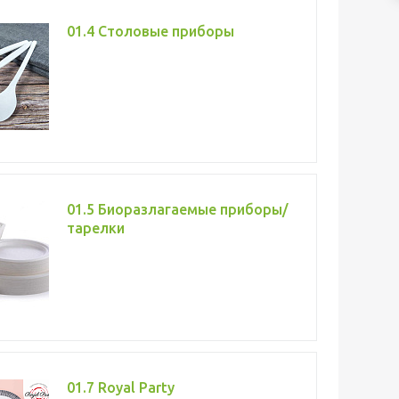
01.4 Столовые приборы
01.5 Биоразлагаемые приборы/
тарелки
01.7 Rоyаl Party