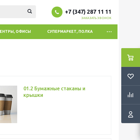
+7 (347) 287 11 11
ЗАКАЗАТЬ ЗВОНОК
ЦЕНТРЫ, ОФИСЫ
СУПЕРМАРКЕТ, ПОЛКА
01.2 Бумажные стаканы и
крышки