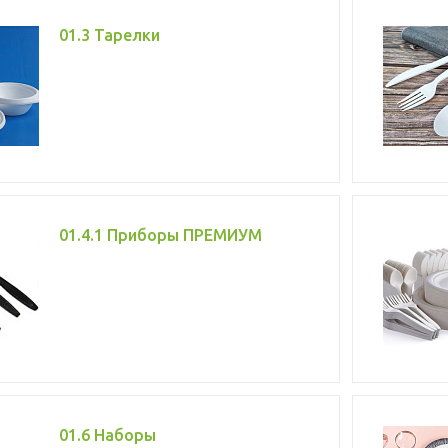
01.3 Тарелки
01.4.1 Приборы ПРЕМИУМ
01.6 Наборы