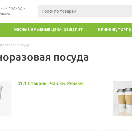
ный подход к
знеса
МЯСНЫЕ И РЫБНЫЕ ЦЕХА, ОБЩЕПИТ
КЛИНИНГ, ТОРГ 
оразовая посуда
норазовая посуда
01.1 Стаканы. Чашки. Рюмки