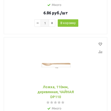
Много
6.86
руб.
/шт
В корзину
Ложка, 110мм,
деревянная, ЧАЙНАЯ
DP110
Много