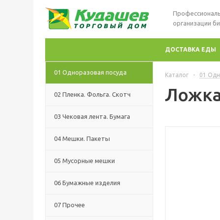
Профессиональ
организации би
ДОСТАВКА ЕДЫ
01 Одноразовая посуда
Каталог
-
01 Одн
Ложка
02 Пленка. Фольга. Скотч
03 Чековая лента. Бумага
04 Мешки. Пакеты
05 Мусорные мешки
06 Бумажные изделия
07 Прочее