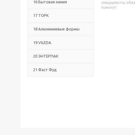
16 Бытовая химия
специалисты обя
помогут.
17 ТОРК
18 Алюминиевые формы
19 VILEDA
20 ЭНТЕРПАК
21 Фаст Фуд