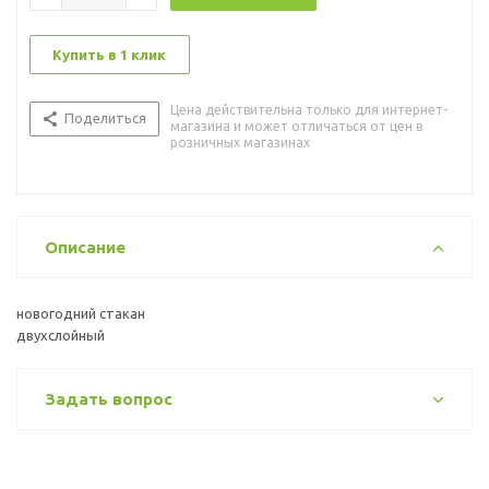
Купить в 1 клик
Цена действительна только для интернет-
Поделиться
магазина и может отличаться от цен в
розничных магазинах
Описание
новогодний стакан
двухслойный
Задать вопрос