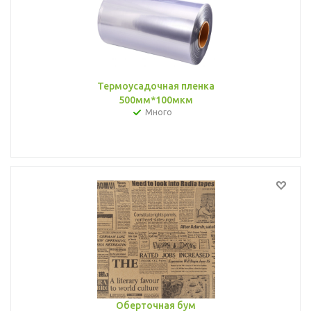
Термоусадочная пленка
500мм*100мкм
Много
Оберточная бум