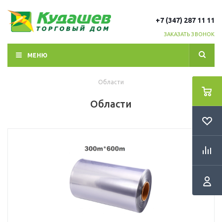
+7 (347) 287 11 11
ЗАКАЗАТЬ ЗВОНОК
МЕНЮ
Области
Области