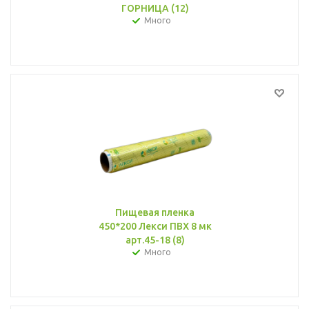
ГОРНИЦА (12)
Много
Пищевая пленка
450*200 Лекси ПВХ 8 мк
арт.45-18 (8)
Много