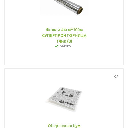
Фольга 44см*100м
СУПЕРПРОЧ ГОРНИЦА
14мк (8)
Много
Оберточная бум