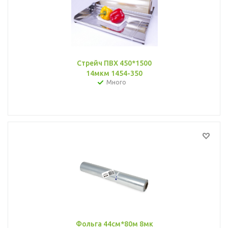
Стрейч ПВХ 450*1500
14мкм 1454-350
Много
Фольга 44см*80м 8мк