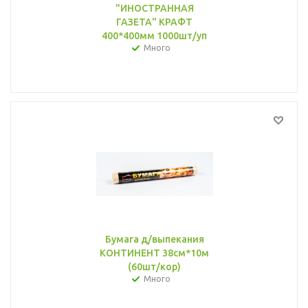
"ИНОСТРАННАЯ
ГАЗЕТА" КРАФТ
400*400мм 1000шт/уп
Много
Бумага д/выпекания
КОНТИНЕНТ 38см*10м
(60шт/кор)
Много