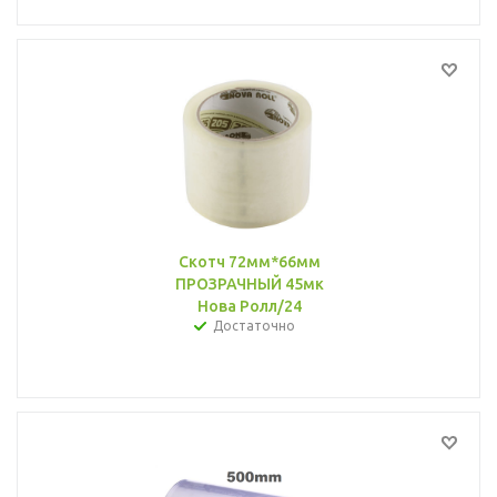
Скотч 72мм*66мм
ПРОЗРАЧНЫЙ 45мк
Нова Ролл/24
Достаточно