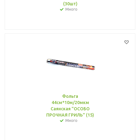
(30шт)
Много
Фольга
44см*10м/20мкм
Саянская "ОСОБО
ПРОЧНАЯ ГРИЛЬ" (15)
Много