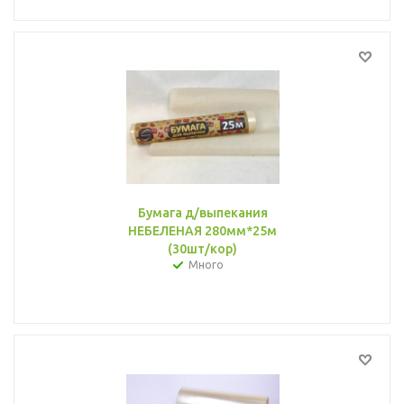
Бумага д/выпекания
НЕБЕЛЕНАЯ 280мм*25м
(30шт/кор)
Много