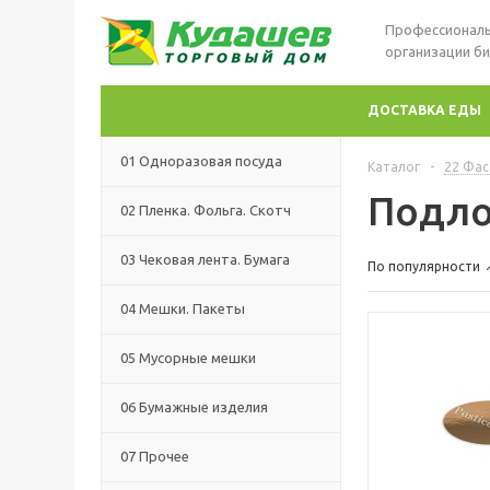
Профессиональ
организации би
ДОСТАВКА ЕДЫ
01 Одноразовая посуда
Каталог
-
22 Фас
Подло
02 Пленка. Фольга. Скотч
03 Чековая лента. Бумага
По популярности
04 Мешки. Пакеты
05 Мусорные мешки
06 Бумажные изделия
07 Прочее