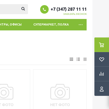
+7 (347) 287 11 11
ЗАКАЗАТЬ ЗВОНОК
ЕНТРЫ, ОФИСЫ
СУПЕРМАРКЕТ, ПОЛКА