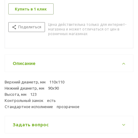
Купить в 1 клик
Цена действительна только для интернет-
Поделиться
магазина и может отличаться от цен в
розничных магазинах
Описание
Верхний диаметр, мм 110х110
Нижний диаметр, мм 90х90
Высота, мм 123
Контрольный замок есть
Стандартное исполнение прозрачное
Задать вопрос