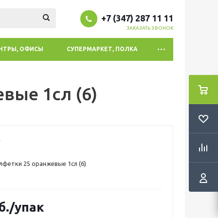
+7 (347) 287 11 11
ЗАКАЗАТЬ ЗВОНОК
ЕНТРЫ, ОФИСЫ
СУПЕРМАРКЕТ, ПОЛКА
вые 1сл (6)
алфетки 25 оранжевые 1сл (6)
б.
/упак