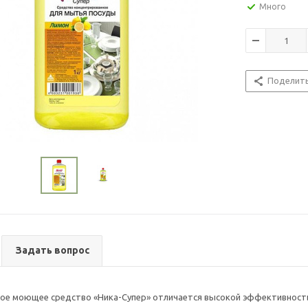
Много
Поделит
Задать вопрос
ое моющее средство «Ника-Супер» отличается высокой эффективность