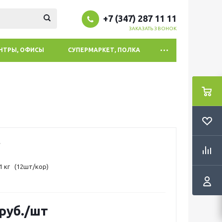
+7 (347) 287 11 11
ЗАКАЗАТЬ ЗВОНОК
ЕНТРЫ, ОФИСЫ
СУПЕРМАРКЕТ, ПОЛКА
 кг (12шт/кор)
руб.
/шт