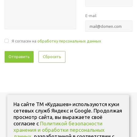
E-mail
Я согласен на
обработку персональных данных
Сбросить
На сайте ТМ «Кудашев» используются куки
сетевых служб Яндекс и Google. Продолжая
просмотр сайта, вы выражаете своё
согласие с
Политикой безопасности
+7 (347) 287 11 11
хранения и обработки персональных
данных
, разработанной в соответствии с