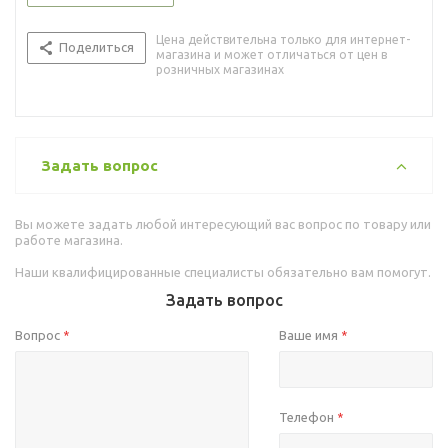
Цена действительна только для интернет-
Поделиться
магазина и может отличаться от цен в
розничных магазинах
Задать вопрос
Вы можете задать любой интересующий вас вопрос по товару или
работе магазина.
Наши квалифицированные специалисты обязательно вам помогут.
Задать вопрос
Вопрос
Ваше имя
*
*
Телефон
*