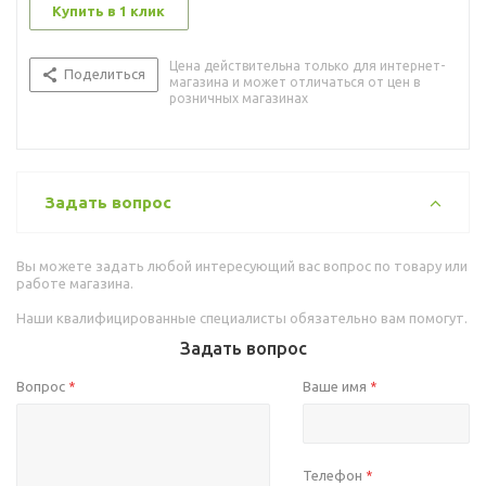
Купить в 1 клик
Цена действительна только для интернет-
Поделиться
магазина и может отличаться от цен в
розничных магазинах
Задать вопрос
Вы можете задать любой интересующий вас вопрос по товару или
работе магазина.
Наши квалифицированные специалисты обязательно вам помогут.
Задать вопрос
Вопрос
Ваше имя
*
*
Телефон
*