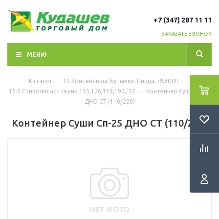
+7 (347) 287 11 11
ЗАКАЗАТЬ ЗВОНОК
МЕНЮ
Каталог
-
15 Контейнеры. Бутылки. Пицца. РАЗНОЕ
-
15.3 Стиролпласт серии 115,126,139,190,"57
-
Контейнер Суши Сп-25
ДНО СТ (110/220)
Контейнер Суши Сп-25 ДНО СТ (110/220)