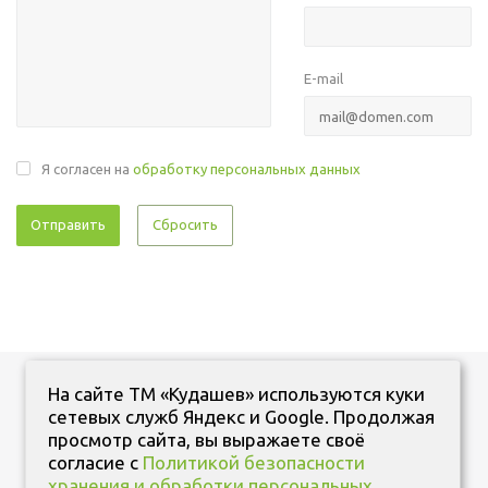
E-mail
Я согласен на
обработку персональных данных
Сбросить
На сайте ТМ «Кудашев» используются куки
сетевых служб Яндекс и Google. Продолжая
просмотр сайта, вы выражаете своё
согласие с
Политикой безопасности
+7 (347) 287 11 11
хранения и обработки персональных