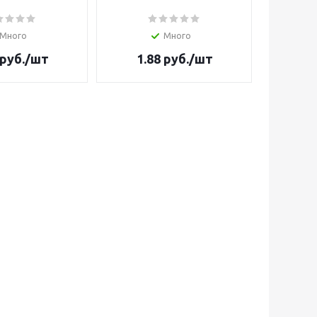
Много
Много
руб.
/шт
1.88
руб.
/шт