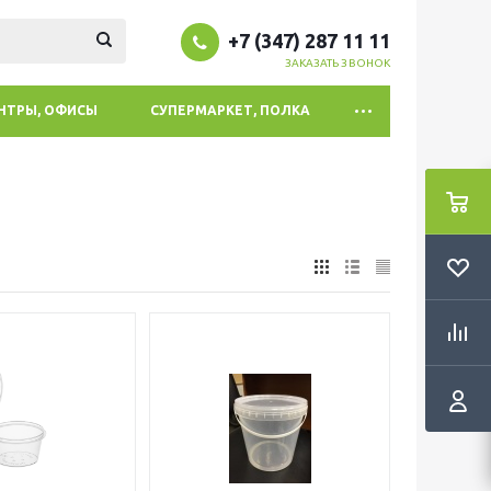
+7 (347) 287 11 11
ЗАКАЗАТЬ ЗВОНОК
ЕНТРЫ, ОФИСЫ
СУПЕРМАРКЕТ, ПОЛКА