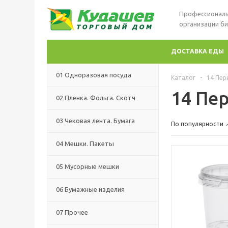
Профессиональ
организации би
ДОСТАВКА ЕДЫ
01 Одноразовая посуда
Каталог
-
14 Пер
14 Пе
02 Пленка. Фольга. Скотч
03 Чековая лента. Бумага
По популярности
04 Мешки. Пакеты
05 Мусорные мешки
06 Бумажные изделия
07 Прочее