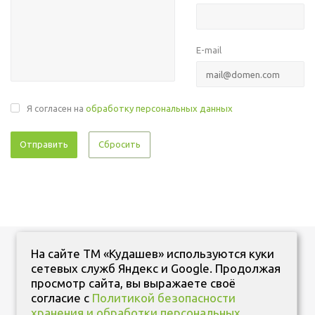
E-mail
Я согласен на
обработку персональных данных
Сбросить
На сайте ТМ «Кудашев» используются куки
сетевых служб Яндекс и Google. Продолжая
просмотр сайта, вы выражаете своё
согласие с
Политикой безопасности
+7 (347) 287 11 11
хранения и обработки персональных