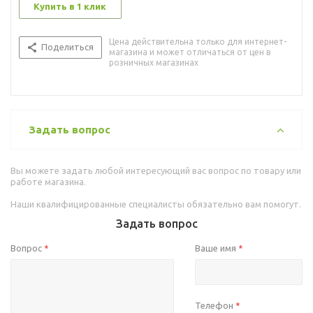
Купить в 1 клик
Цена действительна только для интернет-
Поделиться
магазина и может отличаться от цен в
розничных магазинах
Задать вопрос
Вы можете задать любой интересующий вас вопрос по товару или
работе магазина.
Наши квалифицированные специалисты обязательно вам помогут.
Задать вопрос
Вопрос
Ваше имя
*
*
Телефон
*