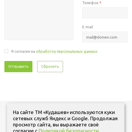
Телефон
*
E-mail
Я согласен на
обработку персональных данных
Сбросить
На сайте ТМ «Кудашев» используются куки
сетевых служб Яндекс и Google. Продолжая
просмотр сайта, вы выражаете своё
согласие с
Политикой безопасности