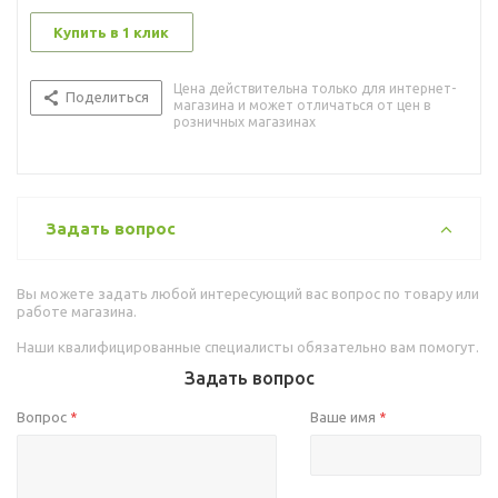
Купить в 1 клик
Цена действительна только для интернет-
Поделиться
магазина и может отличаться от цен в
розничных магазинах
Задать вопрос
Вы можете задать любой интересующий вас вопрос по товару или
работе магазина.
Наши квалифицированные специалисты обязательно вам помогут.
Задать вопрос
Вопрос
Ваше имя
*
*