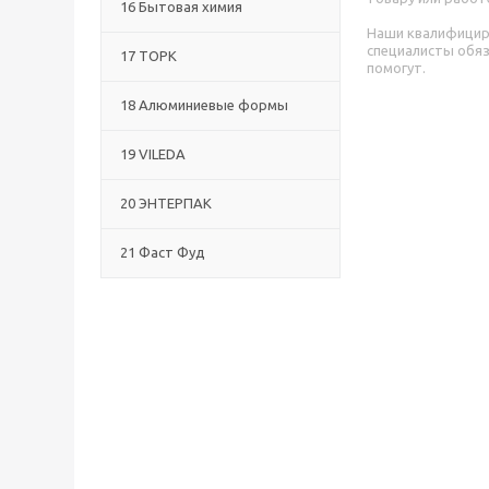
16 Бытовая химия
Наши квалифици
специалисты обя
17 ТОРК
помогут.
18 Алюминиевые формы
19 VILEDA
20 ЭНТЕРПАК
21 Фаст Фуд