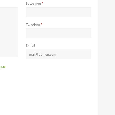
Ваше имя
*
Телефон
*
E-mail
нных