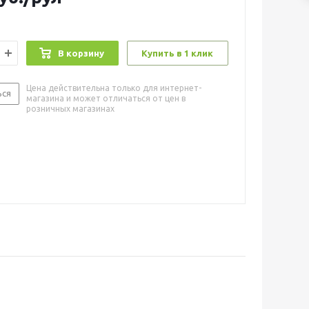
В корзину
Купить в 1 клик
Цена действительна только для интернет-
ься
магазина и может отличаться от цен в
розничных магазинах