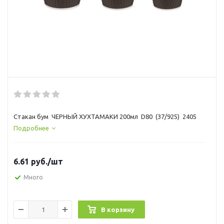
Стакан бум ЧЕРНЫЙ ХУХТАМАКИ 200мл D80 (37/925) 2405
Подробнее
6.61
руб.
/шт
Много
В корзину