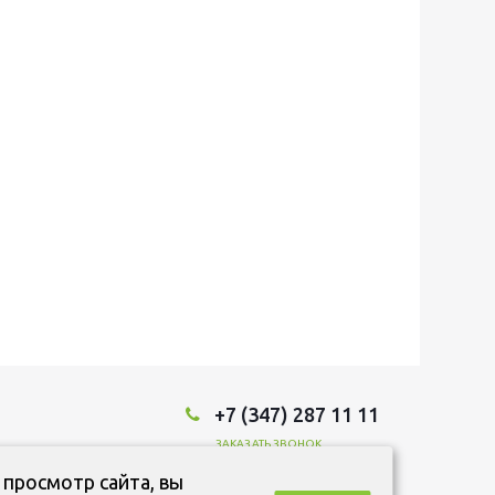
+7 (347) 287 11 11
ЗАКАЗАТЬ ЗВОНОК
 просмотр сайта, вы
Мы в социальных сетях: