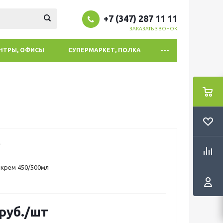
+7 (347) 287 11 11
ЗАКАЗАТЬ ЗВОНОК
ЕНТРЫ, ОФИСЫ
СУПЕРМАРКЕТ, ПОЛКА
крем 450/500мл
руб.
/шт