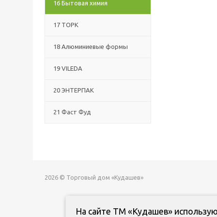
16 Бытовая химия
17 ТОРК
18 Алюминиевые формы
19 VILEDA
20 ЭНТЕРПАК
21 Фаст Фуд
2026 © Торговый дом «Кудашев»
На сайте ТМ «Кудашев» использую