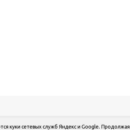
тся куки сетевых служб Яндекс и Google. Продолжая