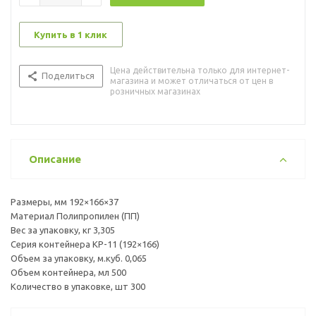
Купить в 1 клик
Цена действительна только для интернет-
Поделиться
магазина и может отличаться от цен в
розничных магазинах
Описание
Размеры, мм 192×166×37
Материал Полипропилен (ПП)
Вес за упаковку, кг 3,305
Серия контейнера КР-11 (192×166)
Объем за упаковку, м.куб. 0,065
Объем контейнера, мл 500
Количество в упаковке, шт 300