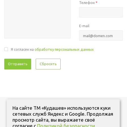
Телефон
*
E-mail
Я согласен на
обработку персональных данных
Сбросить
На сайте ТМ «Кудашев» используются куки
сетевых служб Яндекс и Google. Продолжая
просмотр сайта, вы выражаете своё
согласие с
Политикой безопасности