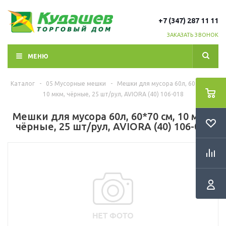
+7 (347) 287 11 11
ЗАКАЗАТЬ ЗВОНОК
МЕНЮ
Каталог
-
05 Мусорные мешки
-
Мешки для мусора 60л, 60*70 см,
10 мкм, чёрные, 25 шт/рул, AVIORA (40) 106-018
Мешки для мусора 60л, 60*70 см, 10 мкм,
чёрные, 25 шт/рул, AVIORA (40) 106-018