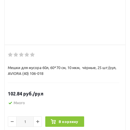
Мешки для мусора 60л, 60*70 см, 10 мкм, чёрные, 25 шт/рул,
AVIORA (40) 106-018
102.84
руб.
/рул
Много
В корзину