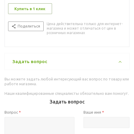
Купить в 1 клик
Цена действительна только для интернет-
Поделиться
магазина и может отличаться от цен в
розничных магазинах
Задать вопрос
Вы можете задать любой интересующий вас вопрос по товару или
работе магазина.
Наши квалифицированные специалисты обязательно вам помогут.
Задать вопрос
Вопрос
Ваше имя
*
*